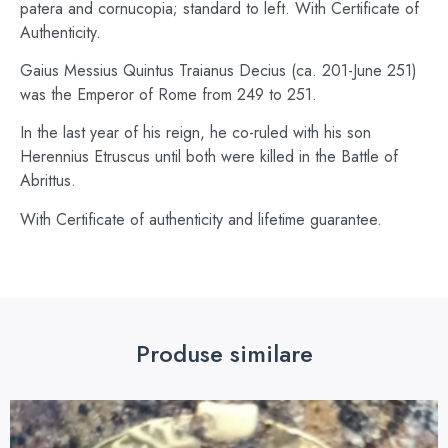
patera and cornucopia; standard to left. With Certificate of
Authenticity.
Gaius Messius Quintus Traianus Decius (ca. 201-June 251)
was the Emperor of Rome from 249 to 251.
In the last year of his reign, he co-ruled with his son
Herennius Etruscus until both were killed in the Battle of
Abrittus.
With Certificate of authenticity and lifetime guarantee.
Produse similare