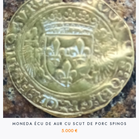
MONEDA ÉCU DE AUR CU SCUT DE PORC SPINOS
5.000
€