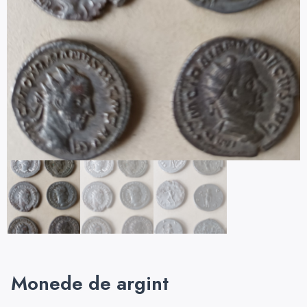
Monede de argint