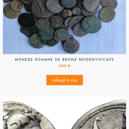
MONEDE ROMANE DE BRONZ NEIDENTIFICATE
999
€
Adaugă în coș