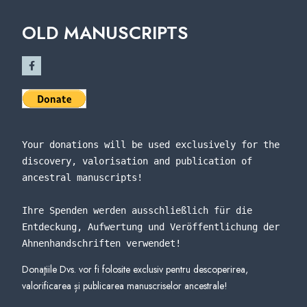
OLD MANUSCRIPTS
Your donations will be used exclusively for the 
discovery, valorisation and publication of 
ancestral manuscripts!
Ihre Spenden werden ausschließlich für die 
Entdeckung, Aufwertung und Veröffentlichung der 
Ahnenhandschriften verwendet
!
Donaţiile Dvs. vor fi folosite exclusiv pentru descoperirea,
valorificarea și publicarea manuscriselor ancestrale!