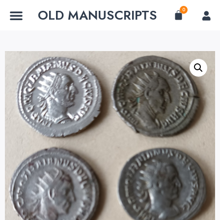
OLD MANUSCRIPTS
0