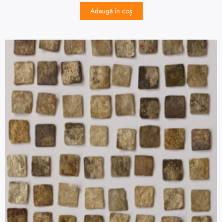
Adaugă în coș