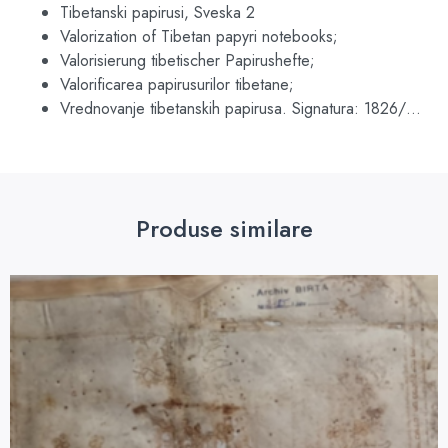
Tibetanski papirusi, Sveska 2
Valorization of Tibetan papyri notebooks;
Valorisierung tibetischer Papirushefte;
Valorificarea papirusurilor tibetane;
Vrednovanje tibetanskih papirusa. Signatura: 1826/…
Produse similare