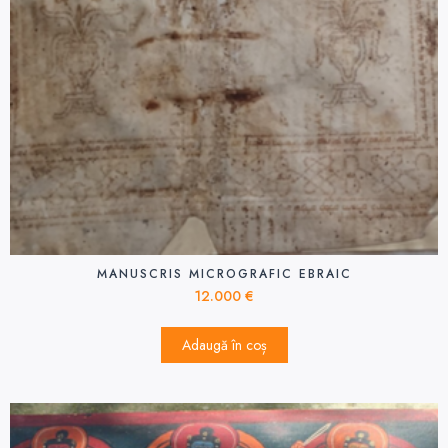
MANUSCRIS MICROGRAFIC EBRAIC
12.000
€
Adaugă în coș