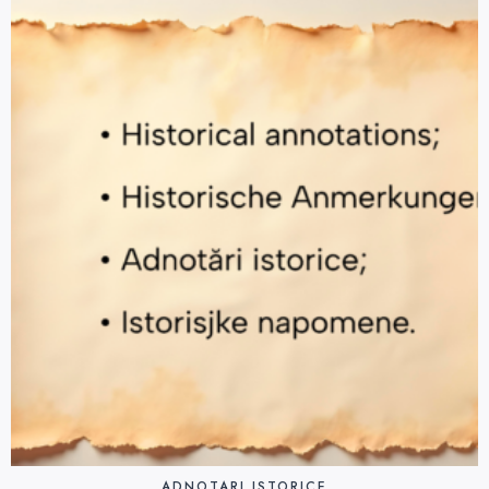
ADNOTARI ISTORICE