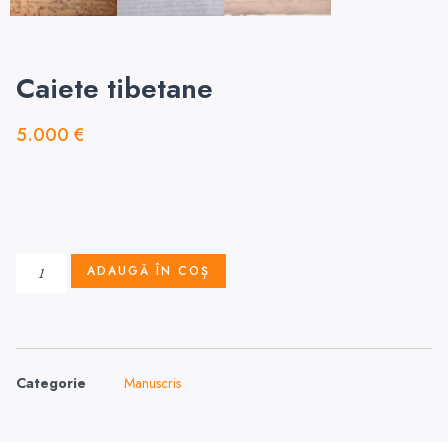
Caiete tibetane
5.000
€
ADAUGĂ ÎN COȘ
Categorie
Manuscris