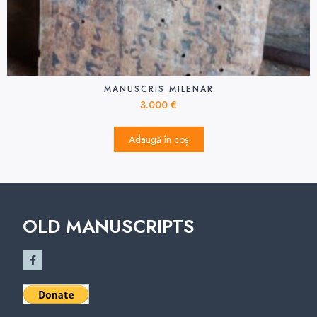
MANUSCRIS MILENAR
3.000
€
Adaugă în coș
OLD MANUSCRIPTS