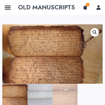
OLD MANUSCRIPTS
0