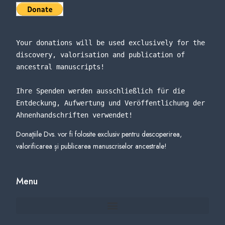
Your donations will be used exclusively for the 
discovery, valorisation and publication of 
ancestral manuscripts!
Ihre Spenden werden ausschließlich für die 
Entdeckung, Aufwertung und Veröffentlichung der 
Ahnenhandschriften verwendet
!
Donaţiile Dvs. vor fi folosite exclusiv pentru descoperirea,
valorificarea și publicarea manuscriselor ancestrale!
Menu