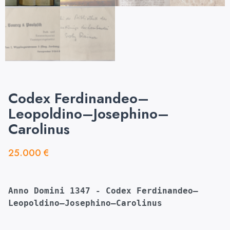
Codex Ferdinandeo–
Leopoldino–Josephino–
Carolinus
25.000
€
Anno Domini 1347 -
Codex Ferdinandeo
–
Leopoldino–
Josephino–Carolinus