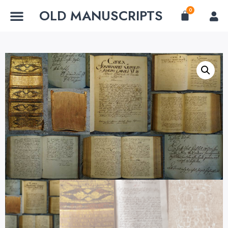
OLD MANUSCRIPTS
0