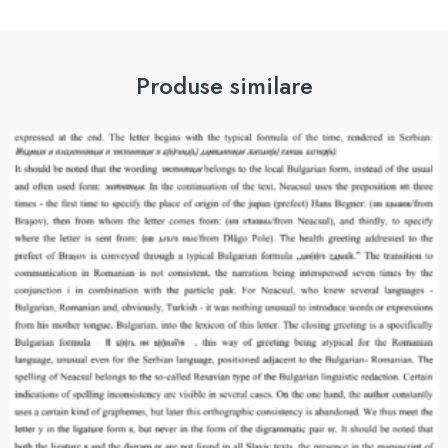
Produse similare