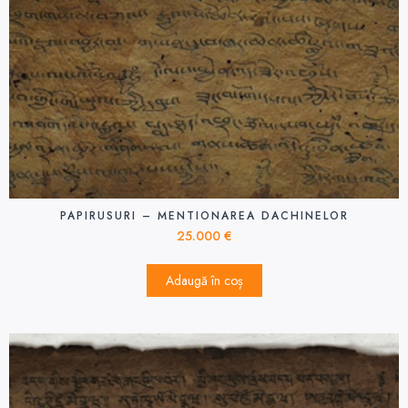
PAPIRUSURI – MENTIONAREA DACHINELOR
25.000
€
Adaugă în coș