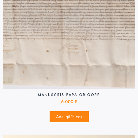
MANUSCRIS PAPA GRIGORE
6.000
€
Adaugă în coș