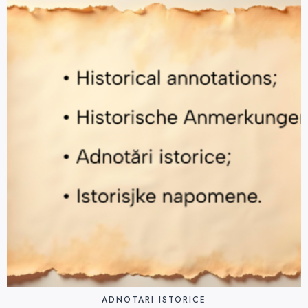
ADNOTARI ISTORICE