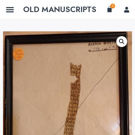
OLD MANUSCRIPTS
0