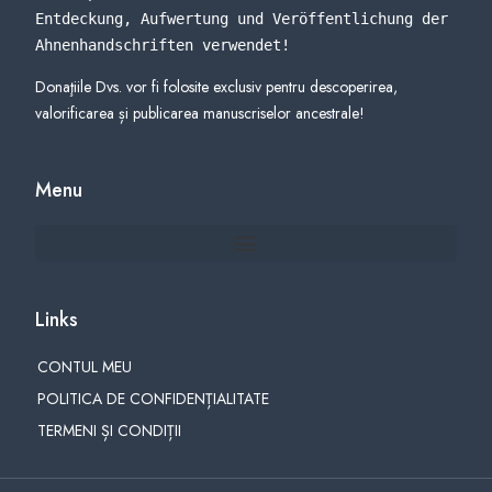
Entdeckung, Aufwertung und Veröffentlichung der 
Ahnenhandschriften verwendet
!
Donaţiile Dvs. vor fi folosite exclusiv pentru descoperirea,
valorificarea și publicarea manuscriselor ancestrale!
Menu
Links
CONTUL MEU
POLITICA DE CONFIDENȚIALITATE
TERMENI ȘI CONDIȚII