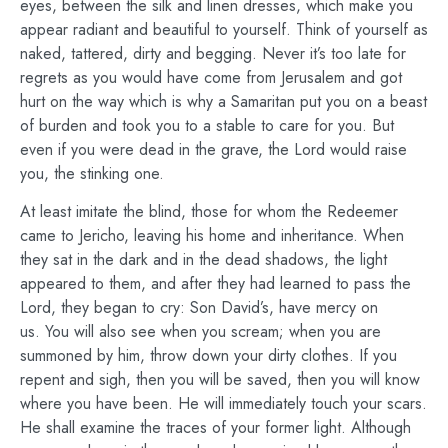
eyes, between the silk and linen dresses, which make you
appear radiant and beautiful to yourself. Think of yourself as
naked, tattered, dirty and begging. Never it’s too late for
regrets as you would have come from Jerusalem and got
hurt on the way which is why a Samaritan put you on a beast
of burden and took you to a stable to care for you. But
even if you were dead in the grave, the Lord would raise
you, the stinking one.
At least imitate the blind, those for whom the Redeemer
came to Jericho, leaving his home and inheritance. When
they sat in the dark and in the dead shadows, the light
appeared to them, and after they had learned to pass the
Lord, they began to cry: Son David’s, have mercy on
us. You will also see when you scream; when you are
summoned by him, throw down your dirty clothes. If you
repent and sigh, then you will be saved, then you will know
where you have been. He will immediately touch your scars.
He shall examine the traces of your former light. Although