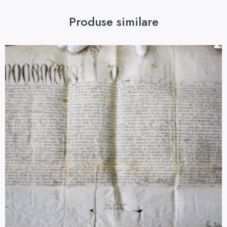
Produse similare