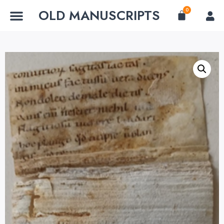
OLD MANUSCRIPTS
0