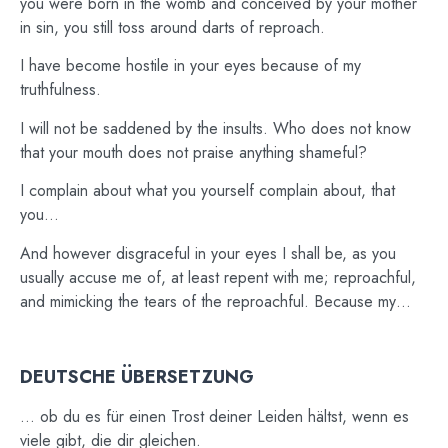
you were born in the womb and conceived by your mother
in sin, you still toss around darts of reproach.
I have become hostile in your eyes because of my
truthfulness.
I will not be saddened by the insults. Who does not know
that your mouth does not praise anything shameful?
I complain about what you yourself complain about, that
you…
And however disgraceful in your eyes I shall be, as you
usually accuse me of, at least repent with me; reproachful,
and mimicking the tears of the reproachful. Because my…
DEUTSCHE ÜBERSETZUNG
… ob du es für einen Trost deiner Leiden hältst, wenn es
viele gibt, die dir gleichen.