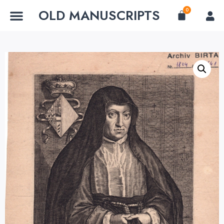
OLD MANUSCRIPTS
0