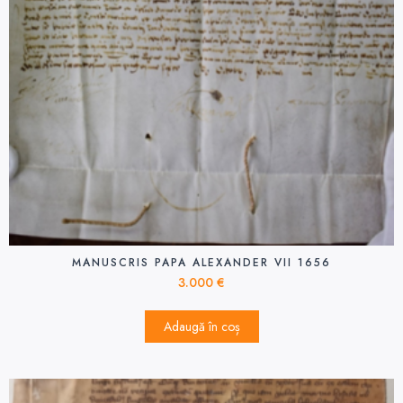
MANUSCRIS PAPA ALEXANDER VII 1656
3.000
€
Adaugă în coș