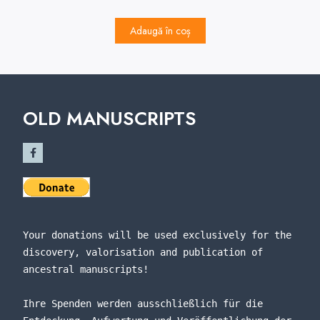
Adaugă în coș
OLD MANUSCRIPTS
Your donations will be used exclusively for the 
discovery, valorisation and publication of 
ancestral manuscripts!
Ihre Spenden werden ausschließlich für die 