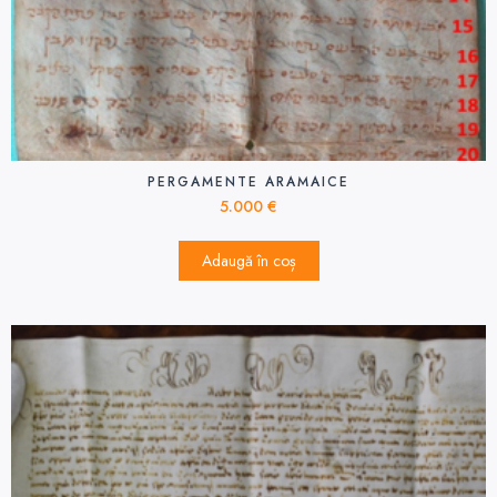
PERGAMENTE ARAMAICE
5.000
€
Adaugă în coș