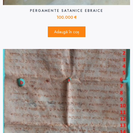
PERGAMENTE SATANICE EBRAICE
100.000
€
Adaugă în coș