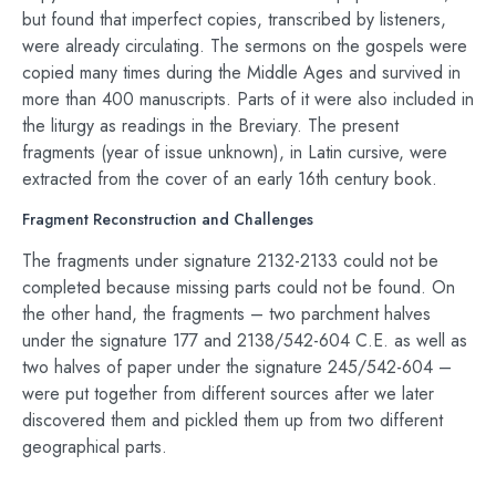
but found that imperfect copies, transcribed by listeners,
were already circulating. The sermons on the gospels were
copied many times during the Middle Ages and survived in
more than 400 manuscripts. Parts of it were also included in
the liturgy as readings in the Breviary. The present
fragments (year of issue unknown), in Latin cursive, were
extracted from the cover of an early 16th century book.
Fragment Reconstruction and Challenges
The fragments under signature 2132-2133 could not be
completed because missing parts could not be found. On
the other hand, the fragments – two parchment halves
under the signature 177 and 2138/542-604 C.E. as well as
two halves of paper under the signature 245/542-604 –
were put together from different sources after we later
discovered them and pickled them up from two different
geographical parts.